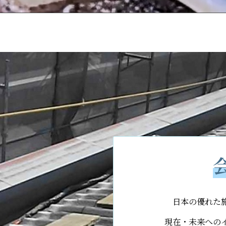
日本の優れた
現在・未来への