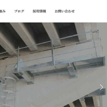
強み
ブログ
採用情報
お問い合わせ